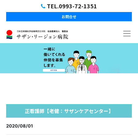
TEL.0993-72-1351
お問合せ
正看護師【老健：サザンケアセンター】
2020/08/01