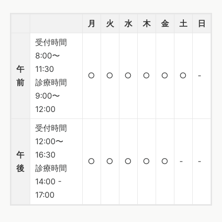
月
火
水
木
金
土
日
受付時間
8:00〜
午
11:30
○
○
○
○
○
○
-
前
診療時間
9:00〜
12:00
受付時間
12:00〜
午
16:30
○
○
○
○
○
-
-
後
診療時間
14:00 -
17:00