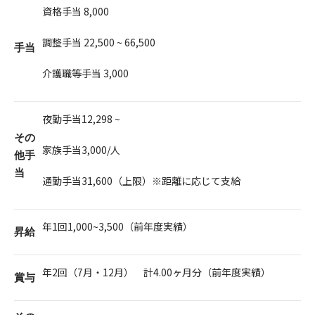
資格手当 8,000
調整手当 22,500 ~ 66,500
手当
介護職等手当 3,000
夜勤手当12,298 ~
その
家族手当3,000/人
他手
当
通勤手当31,600（上限）※距離に応じて支給
年1回1,000~3,500（前年度実績）
昇給
年2回（7月・12月） 計4.00ヶ月分（前年度実績）
賞与