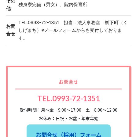
その
独身寮完備（男女）、院内保育所
他
TEL.0993-72-1351 担当：法人事務室 櫛下町（く
お問
しげまち）※メールフォームからも受付しておりま
合せ
す。
お問合せ
TEL.0993-72-1351
受付時間：月～金 9:00～17:00 土 8:00〜12:00
お休み：日祝・お盆・年末年始
お問合せ（採用）フォーム