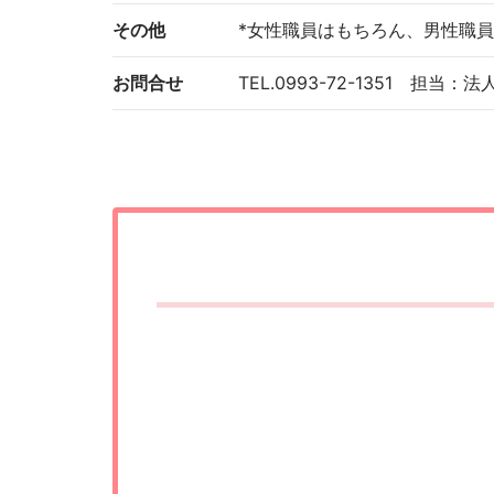
その他
*女性職員はもちろん、男性職
お問合せ
TEL.0993-72-1351