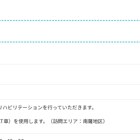
リハビリテーションを行っていただきます。
AT車）を使用します。（訪問エリア：南薩地区）