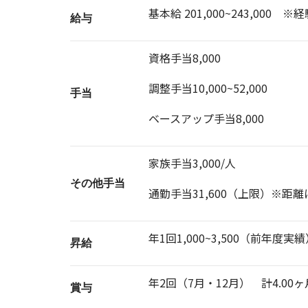
基本給 201,000~243,000 
給与
資格手当8,000
調整手当10,000~52,000
手当
ベースアップ手当8,000
家族手当3,000/人
その他手当
通勤手当31,600（上限）※距
年1回1,000~3,500（前年度実
昇給
年2回（7月・12月） 計4.0
賞与