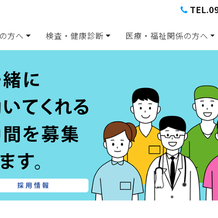
TEL.0
の方へ
検査・健康診断
医療・福祉関係の方へ