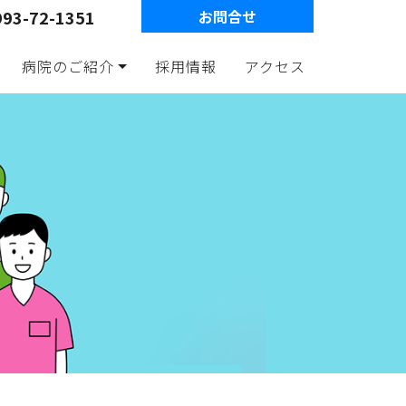
993-72-1351
お問合せ
病院のご紹介
採用情報
アクセス