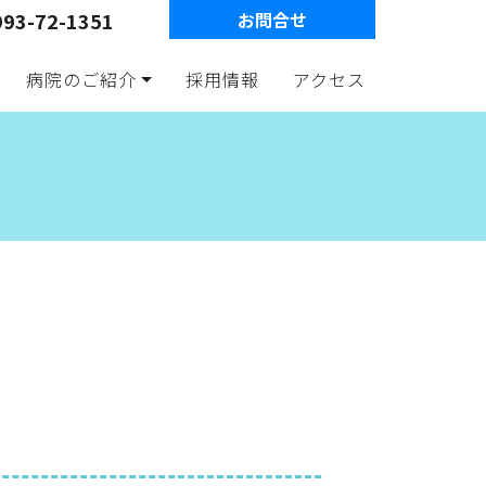
993-72-1351
お問合せ
病院のご紹介
採用情報
アクセス