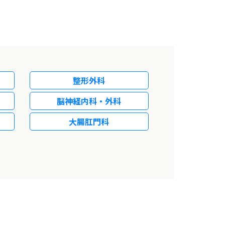
整形外科
脳神経内科・外科
大腸肛門科