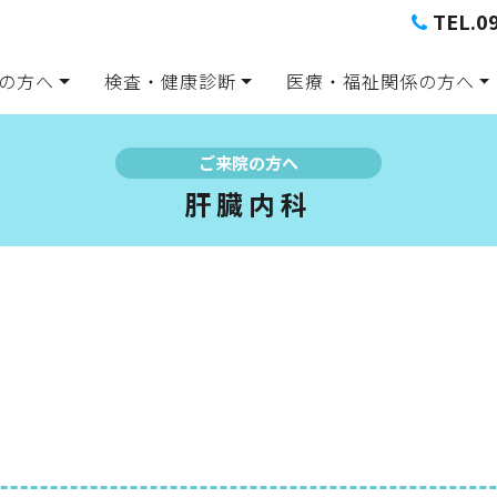
TEL.0
の方へ
検査・健康診断
医療・福祉関係の方へ
ご来院の方へ
肝臓内科