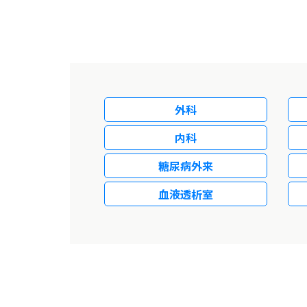
外科
内科
糖尿病外来
血液透析室