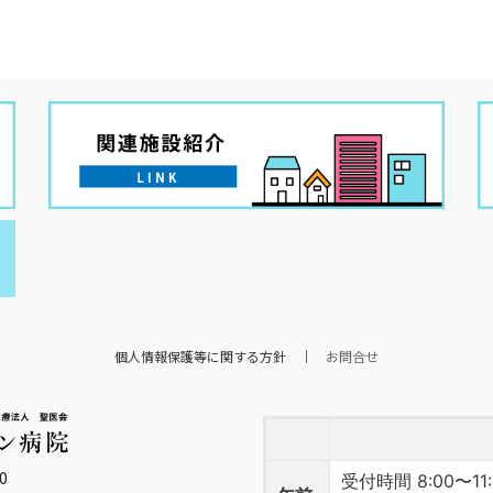
個人情報保護等に関する方針
｜
お問合せ
0
受付時間 8:00〜11: